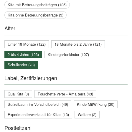
Kita mit Betreuungsbeiträgen (125)
Kita ohne Betreuungsbeiträge (3)
Alter
Unter 18 Monate (122)
18 Monate bis 2 Jahre (121)
2 bis 4 Jahre (123)
Kindergartenkinder (107)
Schulkinder (73)
Label, Zertifizierungen
QualiKita (3)
Fourchette verte - Ama terra (43)
Burzelbaum im Vorschulbereich (49)
KinderMitWirkung (20)
Experimentierwerkstatt für Kitas (13)
Weitere (2)
Postleitzahl