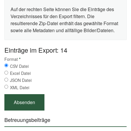
Auf der rechten Seite können Sie die Einträge des
Verzeichnisses für den Export filtern. Die
resultierende Zip-Datei enthält das gewählte Format
sowie alle Metadaten und allfällige Bilder/Dateien.
Einträge im Export: 14
Format
*
CSV Datei
Excel Datei
JSON Datei
XML Datei
Betreuungsbeiträge