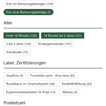
Kita mit Betreuungsbeiträgen (125)
Kita ohne Betreuungsbeiträge (3)
Alter
Unter 18 Monate (122)
18 Monate bis 2 Jahre (121)
2 bis 4 Jahre (123)
Kindergartenkinder (107)
Schulkinder (73)
Label, Zertifizierungen
QualiKita (3)
Fourchette verte - Ama terra (43)
Burzelbaum im Vorschulbereich (49)
KinderMitWirkung (20)
Experimentierwerkstatt für Kitas (13)
Weitere (2)
Postleitzahl