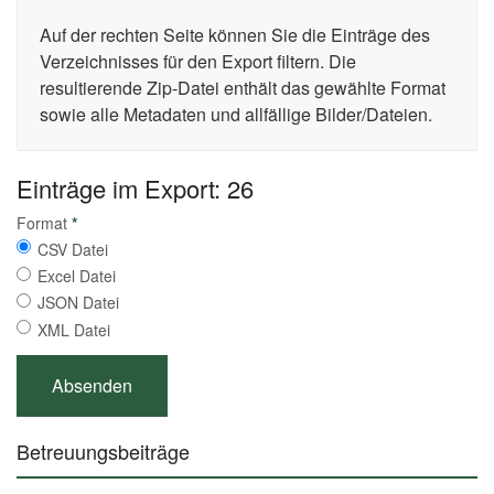
Auf der rechten Seite können Sie die Einträge des
Verzeichnisses für den Export filtern. Die
resultierende Zip-Datei enthält das gewählte Format
sowie alle Metadaten und allfällige Bilder/Dateien.
Einträge im Export: 26
Format
*
CSV Datei
Excel Datei
JSON Datei
XML Datei
Betreuungsbeiträge