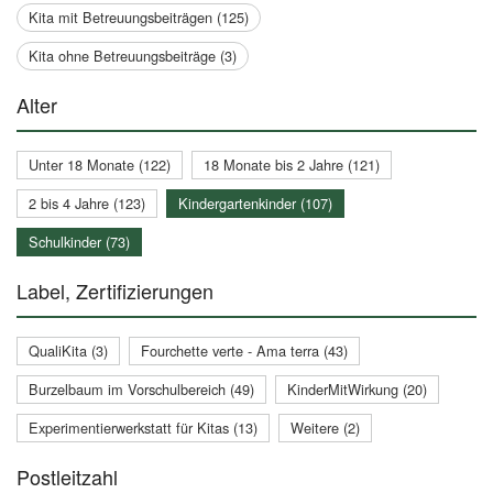
Kita mit Betreuungsbeiträgen (125)
Kita ohne Betreuungsbeiträge (3)
Alter
Unter 18 Monate (122)
18 Monate bis 2 Jahre (121)
2 bis 4 Jahre (123)
Kindergartenkinder (107)
Schulkinder (73)
Label, Zertifizierungen
QualiKita (3)
Fourchette verte - Ama terra (43)
Burzelbaum im Vorschulbereich (49)
KinderMitWirkung (20)
Experimentierwerkstatt für Kitas (13)
Weitere (2)
Postleitzahl