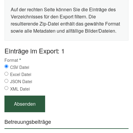
Auf der rechten Seite können Sie die Einträge des
Verzeichnisses für den Export filtern. Die
resultierende Zip-Datei enthält das gewählte Format
sowie alle Metadaten und allfällige Bilder/Dateien.
Einträge im Export: 1
Format
*
CSV Datei
Excel Datei
JSON Datei
XML Datei
Betreuungsbeiträge