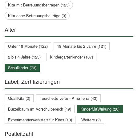
Kita mit Betreuungsbeiträgen (125)
Kita ohne Betreuungsbeiträge (3)
Alter
Unter 18 Monate (122)
18 Monate bis 2 Jahre (121)
2 bis 4 Jahre (123)
Kindergartenkinder (107)
Schulkinder (73)
Label, Zertifizierungen
QualiKita (3)
Fourchette verte - Ama terra (43)
Burzelbaum im Vorschulbereich (49)
KinderMitWirkung (20)
Experimentierwerkstatt für Kitas (13)
Weitere (2)
Postleitzahl