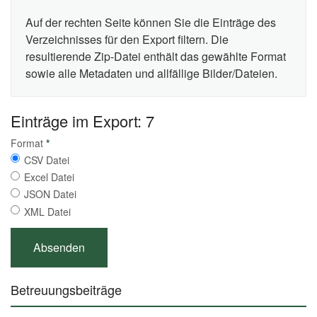
Auf der rechten Seite können Sie die Einträge des
Verzeichnisses für den Export filtern. Die
resultierende Zip-Datei enthält das gewählte Format
sowie alle Metadaten und allfällige Bilder/Dateien.
Einträge im Export: 7
Format
*
CSV Datei
Excel Datei
JSON Datei
XML Datei
Betreuungsbeiträge