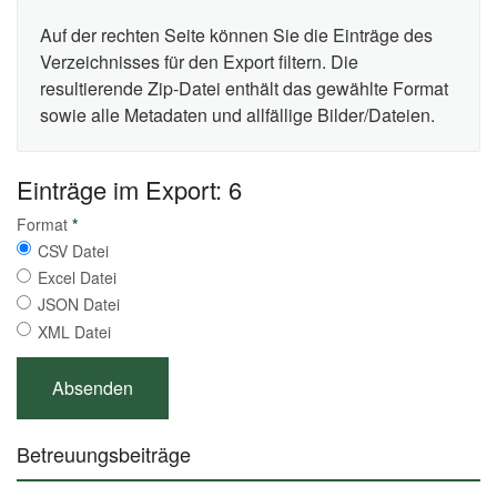
Auf der rechten Seite können Sie die Einträge des
Verzeichnisses für den Export filtern. Die
resultierende Zip-Datei enthält das gewählte Format
sowie alle Metadaten und allfällige Bilder/Dateien.
Einträge im Export: 6
Format
*
CSV Datei
Excel Datei
JSON Datei
XML Datei
Betreuungsbeiträge