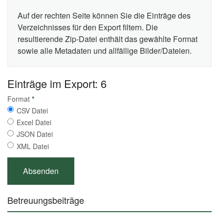
Auf der rechten Seite können Sie die Einträge des
Verzeichnisses für den Export filtern. Die
resultierende Zip-Datei enthält das gewählte Format
sowie alle Metadaten und allfällige Bilder/Dateien.
Einträge im Export: 6
Format
*
CSV Datei
Excel Datei
JSON Datei
XML Datei
Betreuungsbeiträge