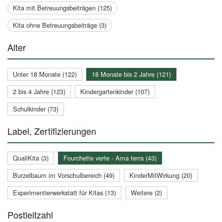
Kita mit Betreuungsbeiträgen (125)
Kita ohne Betreuungsbeiträge (3)
Alter
Unter 18 Monate (122)
18 Monate bis 2 Jahre (121)
2 bis 4 Jahre (123)
Kindergartenkinder (107)
Schulkinder (73)
Label, Zertifizierungen
QualiKita (3)
Fourchette verte - Ama terra (43)
Burzelbaum im Vorschulbereich (49)
KinderMitWirkung (20)
Experimentierwerkstatt für Kitas (13)
Weitere (2)
Postleitzahl