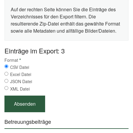
Auf der rechten Seite können Sie die Einträge des
Verzeichnisses für den Export filtern. Die
resultierende Zip-Datei enthält das gewählte Format
sowie alle Metadaten und allfällige Bilder/Dateien.
Einträge im Export: 3
Format
*
CSV Datei
Excel Datei
JSON Datei
XML Datei
Betreuungsbeiträge