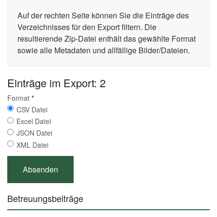
Auf der rechten Seite können Sie die Einträge des
Verzeichnisses für den Export filtern. Die
resultierende Zip-Datei enthält das gewählte Format
sowie alle Metadaten und allfällige Bilder/Dateien.
Einträge im Export: 2
Format
*
CSV Datei
Excel Datei
JSON Datei
XML Datei
Betreuungsbeiträge