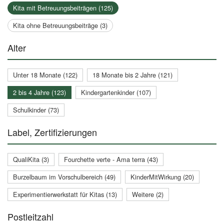
Kita mit Betreuungsbeiträgen (125)
Kita ohne Betreuungsbeiträge (3)
Alter
Unter 18 Monate (122)
18 Monate bis 2 Jahre (121)
2 bis 4 Jahre (123)
Kindergartenkinder (107)
Schulkinder (73)
Label, Zertifizierungen
QualiKita (3)
Fourchette verte - Ama terra (43)
Burzelbaum im Vorschulbereich (49)
KinderMitWirkung (20)
Experimentierwerkstatt für Kitas (13)
Weitere (2)
Postleitzahl