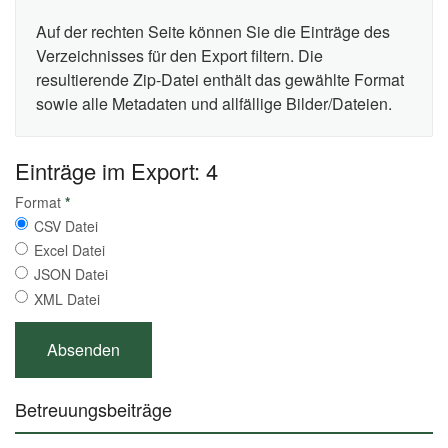
Auf der rechten Seite können Sie die Einträge des
Verzeichnisses für den Export filtern. Die
resultierende Zip-Datei enthält das gewählte Format
sowie alle Metadaten und allfällige Bilder/Dateien.
Einträge im Export: 4
Format
*
CSV Datei
Excel Datei
JSON Datei
XML Datei
Betreuungsbeiträge