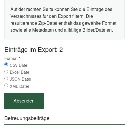
Auf der rechten Seite können Sie die Einträge des
Verzeichnisses für den Export filtern. Die
resultierende Zip-Datei enthält das gewählte Format
sowie alle Metadaten und allfällige Bilder/Dateien.
Einträge im Export: 2
Format
*
CSV Datei
Excel Datei
JSON Datei
XML Datei
Betreuungsbeiträge