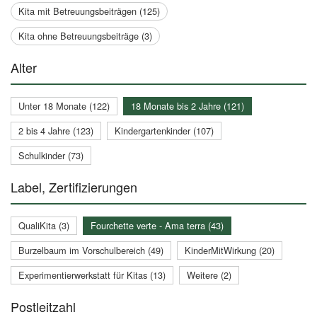
Kita mit Betreuungsbeiträgen (125)
Kita ohne Betreuungsbeiträge (3)
Alter
Unter 18 Monate (122)
18 Monate bis 2 Jahre (121)
2 bis 4 Jahre (123)
Kindergartenkinder (107)
Schulkinder (73)
Label, Zertifizierungen
QualiKita (3)
Fourchette verte - Ama terra (43)
Burzelbaum im Vorschulbereich (49)
KinderMitWirkung (20)
Experimentierwerkstatt für Kitas (13)
Weitere (2)
Postleitzahl