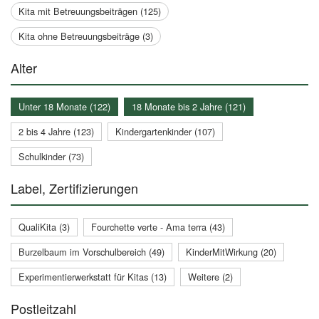
Kita mit Betreuungsbeiträgen (125)
Kita ohne Betreuungsbeiträge (3)
Alter
Unter 18 Monate (122)
18 Monate bis 2 Jahre (121)
2 bis 4 Jahre (123)
Kindergartenkinder (107)
Schulkinder (73)
Label, Zertifizierungen
QualiKita (3)
Fourchette verte - Ama terra (43)
Burzelbaum im Vorschulbereich (49)
KinderMitWirkung (20)
Experimentierwerkstatt für Kitas (13)
Weitere (2)
Postleitzahl