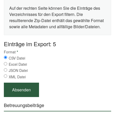
Auf der rechten Seite können Sie die Einträge des
Verzeichnisses für den Export filtern. Die
resultierende Zip-Datei enthält das gewählte Format
sowie alle Metadaten und allfällige Bilder/Dateien.
Einträge im Export: 5
Format
*
CSV Datei
Excel Datei
JSON Datei
XML Datei
Betreuungsbeiträge