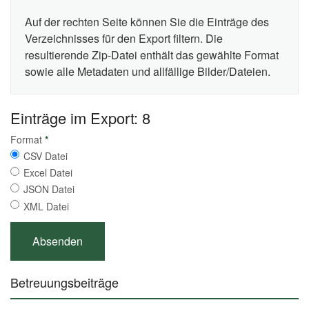
Auf der rechten Seite können Sie die Einträge des
Verzeichnisses für den Export filtern. Die
resultierende Zip-Datei enthält das gewählte Format
sowie alle Metadaten und allfällige Bilder/Dateien.
Einträge im Export: 8
Format
*
CSV Datei
Excel Datei
JSON Datei
XML Datei
Betreuungsbeiträge