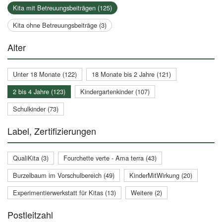
Kita mit Betreuungsbeiträgen (125)
Kita ohne Betreuungsbeiträge (3)
Alter
Unter 18 Monate (122)
18 Monate bis 2 Jahre (121)
2 bis 4 Jahre (123)
Kindergartenkinder (107)
Schulkinder (73)
Label, Zertifizierungen
QualiKita (3)
Fourchette verte - Ama terra (43)
Burzelbaum im Vorschulbereich (49)
KinderMitWirkung (20)
Experimentierwerkstatt für Kitas (13)
Weitere (2)
Postleitzahl