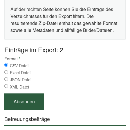
Auf der rechten Seite können Sie die Einträge des
Verzeichnisses für den Export filtern. Die
resultierende Zip-Datei enthält das gewählte Format
sowie alle Metadaten und allfällige Bilder/Dateien.
Einträge im Export: 2
Format
*
CSV Datei
Excel Datei
JSON Datei
XML Datei
Betreuungsbeiträge