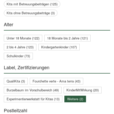
Kita mit Betreuungsbeiträgen (125)
Kita ohne Betreuungsbeiträge (3)
Alter
Unter 18 Monate (122)
18 Monate bis 2 Jahre (121)
2 bis 4 Jahre (123)
Kindergartenkinder (107)
Schulkinder (73)
Label, Zertifizierungen
QualiKita (3)
Fourchette verte - Ama terra (43)
Burzelbaum im Vorschulbereich (49)
KinderMitWirkung (20)
Experimentierwerkstatt für Kitas (13)
Weitere (2)
Postleitzahl