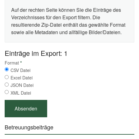
Auf der rechten Seite können Sie die Einträge des
Verzeichnisses für den Export filtern. Die
resultierende Zip-Datei enthält das gewählte Format
sowie alle Metadaten und allfällige Bilder/Dateien.
Einträge im Export: 1
Format
*
CSV Datei
Excel Datei
JSON Datei
XML Datei
Betreuungsbeiträge