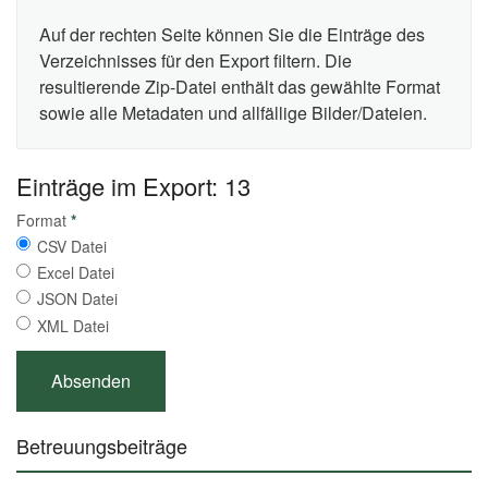
Auf der rechten Seite können Sie die Einträge des
Verzeichnisses für den Export filtern. Die
resultierende Zip-Datei enthält das gewählte Format
sowie alle Metadaten und allfällige Bilder/Dateien.
Einträge im Export: 13
Format
*
CSV Datei
Excel Datei
JSON Datei
XML Datei
Betreuungsbeiträge