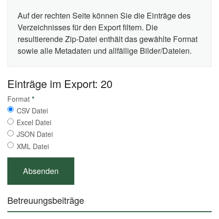
Auf der rechten Seite können Sie die Einträge des
Verzeichnisses für den Export filtern. Die
resultierende Zip-Datei enthält das gewählte Format
sowie alle Metadaten und allfällige Bilder/Dateien.
Einträge im Export: 20
Format
*
CSV Datei
Excel Datei
JSON Datei
XML Datei
Betreuungsbeiträge