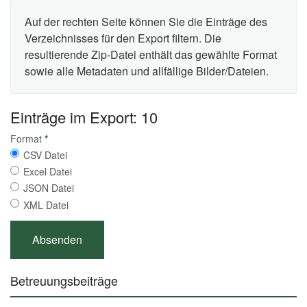
Auf der rechten Seite können Sie die Einträge des
Verzeichnisses für den Export filtern. Die
resultierende Zip-Datei enthält das gewählte Format
sowie alle Metadaten und allfällige Bilder/Dateien.
Einträge im Export: 10
Format
*
CSV Datei
Excel Datei
JSON Datei
XML Datei
Betreuungsbeiträge