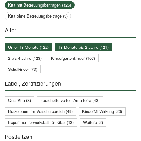
Kita mit Betreuungsbeiträgen (125)
Kita ohne Betreuungsbeiträge (3)
Alter
Unter 18 Monate (122)
18 Monate bis 2 Jahre (121)
2 bis 4 Jahre (123)
Kindergartenkinder (107)
Schulkinder (73)
Label, Zertifizierungen
QualiKita (3)
Fourchette verte - Ama terra (43)
Burzelbaum im Vorschulbereich (49)
KinderMitWirkung (20)
Experimentierwerkstatt für Kitas (13)
Weitere (2)
Postleitzahl