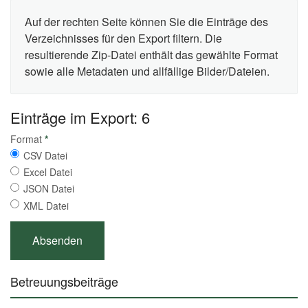
Auf der rechten Seite können Sie die Einträge des
Verzeichnisses für den Export filtern. Die
resultierende Zip-Datei enthält das gewählte Format
sowie alle Metadaten und allfällige Bilder/Dateien.
Einträge im Export: 6
Format
*
CSV Datei
Excel Datei
JSON Datei
XML Datei
Betreuungsbeiträge