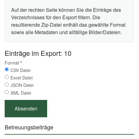
Auf der rechten Seite können Sie die Einträge des
Verzeichnisses für den Export filtern. Die
resultierende Zip-Datei enthält das gewählte Format
sowie alle Metadaten und allfällige Bilder/Dateien.
Einträge im Export: 10
Format
*
CSV Datei
Excel Datei
JSON Datei
XML Datei
Betreuungsbeiträge