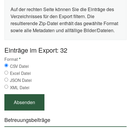
Auf der rechten Seite können Sie die Einträge des
Verzeichnisses für den Export filtern. Die
resultierende Zip-Datei enthält das gewählte Format
sowie alle Metadaten und allfällige Bilder/Dateien.
Einträge im Export: 32
Format
*
CSV Datei
Excel Datei
JSON Datei
XML Datei
Betreuungsbeiträge