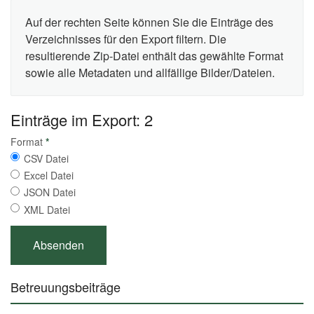
Auf der rechten Seite können Sie die Einträge des
Verzeichnisses für den Export filtern. Die
resultierende Zip-Datei enthält das gewählte Format
sowie alle Metadaten und allfällige Bilder/Dateien.
Einträge im Export: 2
Format
*
CSV Datei
Excel Datei
JSON Datei
XML Datei
Betreuungsbeiträge