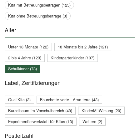
Kita mit Betreuungsbeiträgen (125)
Kita ohne Betreuungsbeiträge (3)
Alter
Unter 18 Monate (122)
18 Monate bis 2 Jahre (121)
2 bis 4 Jahre (123)
Kindergartenkinder (107)
Schulkinder (73)
Label, Zertifizierungen
QualiKita (3)
Fourchette verte - Ama terra (43)
Burzelbaum im Vorschulbereich (49)
KinderMitWirkung (20)
Experimentierwerkstatt für Kitas (13)
Weitere (2)
Postleitzahl