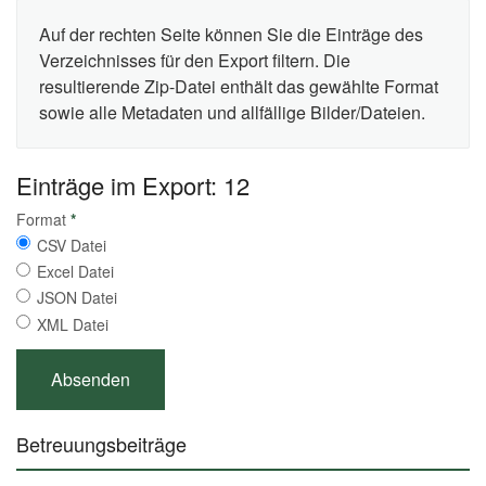
Auf der rechten Seite können Sie die Einträge des
Verzeichnisses für den Export filtern. Die
resultierende Zip-Datei enthält das gewählte Format
sowie alle Metadaten und allfällige Bilder/Dateien.
Einträge im Export: 12
Format
*
CSV Datei
Excel Datei
JSON Datei
XML Datei
Betreuungsbeiträge