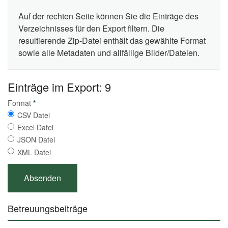
Auf der rechten Seite können Sie die Einträge des
Verzeichnisses für den Export filtern. Die
resultierende Zip-Datei enthält das gewählte Format
sowie alle Metadaten und allfällige Bilder/Dateien.
Einträge im Export: 9
Format
*
CSV Datei
Excel Datei
JSON Datei
XML Datei
Betreuungsbeiträge