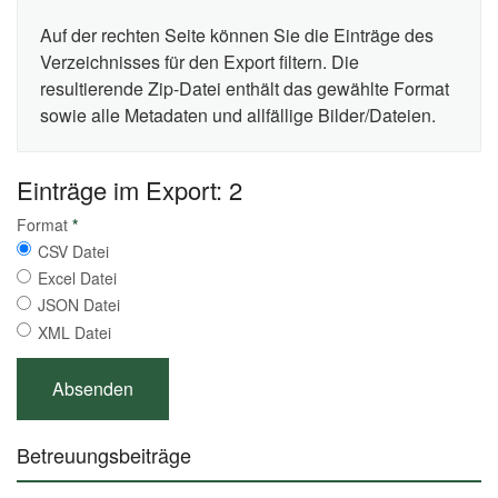
Auf der rechten Seite können Sie die Einträge des
Verzeichnisses für den Export filtern. Die
resultierende Zip-Datei enthält das gewählte Format
sowie alle Metadaten und allfällige Bilder/Dateien.
Einträge im Export: 2
Format
*
CSV Datei
Excel Datei
JSON Datei
XML Datei
Betreuungsbeiträge