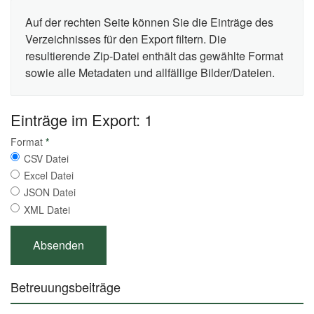
Auf der rechten Seite können Sie die Einträge des
Verzeichnisses für den Export filtern. Die
resultierende Zip-Datei enthält das gewählte Format
sowie alle Metadaten und allfällige Bilder/Dateien.
Einträge im Export: 1
Format
*
CSV Datei
Excel Datei
JSON Datei
XML Datei
Betreuungsbeiträge