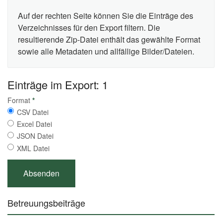
Auf der rechten Seite können Sie die Einträge des
Verzeichnisses für den Export filtern. Die
resultierende Zip-Datei enthält das gewählte Format
sowie alle Metadaten und allfällige Bilder/Dateien.
Einträge im Export: 1
Format
*
CSV Datei
Excel Datei
JSON Datei
XML Datei
Betreuungsbeiträge