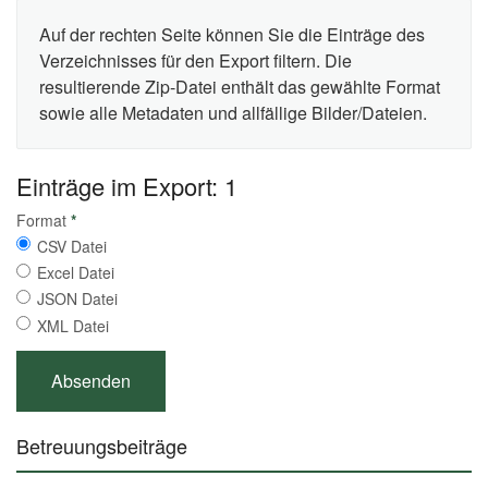
Auf der rechten Seite können Sie die Einträge des
Verzeichnisses für den Export filtern. Die
resultierende Zip-Datei enthält das gewählte Format
sowie alle Metadaten und allfällige Bilder/Dateien.
Einträge im Export: 1
Format
*
CSV Datei
Excel Datei
JSON Datei
XML Datei
Betreuungsbeiträge