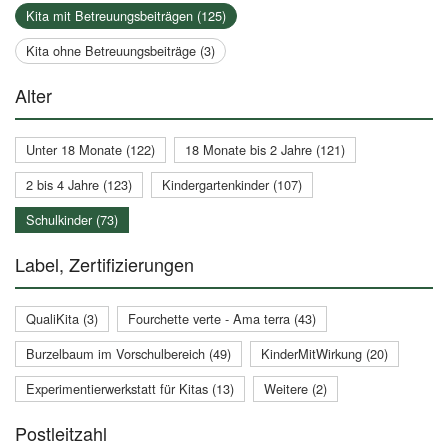
Kita mit Betreuungsbeiträgen (125)
Kita ohne Betreuungsbeiträge (3)
Alter
Unter 18 Monate (122)
18 Monate bis 2 Jahre (121)
2 bis 4 Jahre (123)
Kindergartenkinder (107)
Schulkinder (73)
Label, Zertifizierungen
QualiKita (3)
Fourchette verte - Ama terra (43)
Burzelbaum im Vorschulbereich (49)
KinderMitWirkung (20)
Experimentierwerkstatt für Kitas (13)
Weitere (2)
Postleitzahl