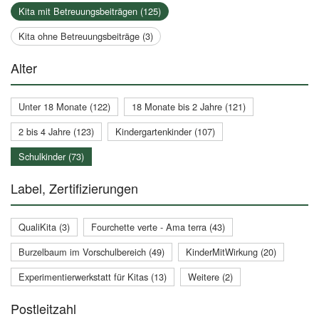
Kita mit Betreuungsbeiträgen (125)
Kita ohne Betreuungsbeiträge (3)
Alter
Unter 18 Monate (122)
18 Monate bis 2 Jahre (121)
2 bis 4 Jahre (123)
Kindergartenkinder (107)
Schulkinder (73)
Label, Zertifizierungen
QualiKita (3)
Fourchette verte - Ama terra (43)
Burzelbaum im Vorschulbereich (49)
KinderMitWirkung (20)
Experimentierwerkstatt für Kitas (13)
Weitere (2)
Postleitzahl