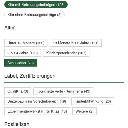
Kita mit Betreuungsbeiträgen (125)
Kita ohne Betreuungsbeiträge (3)
Alter
Unter 18 Monate (122)
18 Monate bis 2 Jahre (121)
2 bis 4 Jahre (123)
Kindergartenkinder (107)
Schulkinder (73)
Label, Zertifizierungen
QualiKita (3)
Fourchette verte - Ama terra (43)
Burzelbaum im Vorschulbereich (49)
KinderMitWirkung (20)
Experimentierwerkstatt für Kitas (13)
Weitere (2)
Postleitzahl