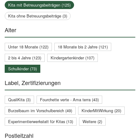
Kita mit Betreuungsbeiträgen (125)
Kita ohne Betreuungsbeiträge (3)
Alter
Unter 18 Monate (122)
18 Monate bis 2 Jahre (121)
2 bis 4 Jahre (123)
Kindergartenkinder (107)
Schulkinder (73)
Label, Zertifizierungen
QualiKita (3)
Fourchette verte - Ama terra (43)
Burzelbaum im Vorschulbereich (49)
KinderMitWirkung (20)
Experimentierwerkstatt für Kitas (13)
Weitere (2)
Postleitzahl