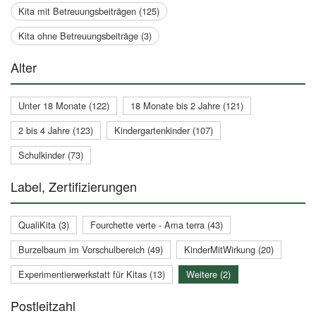
Kita mit Betreuungsbeiträgen (125)
Kita ohne Betreuungsbeiträge (3)
Alter
Unter 18 Monate (122)
18 Monate bis 2 Jahre (121)
2 bis 4 Jahre (123)
Kindergartenkinder (107)
Schulkinder (73)
Label, Zertifizierungen
QualiKita (3)
Fourchette verte - Ama terra (43)
Burzelbaum im Vorschulbereich (49)
KinderMitWirkung (20)
Experimentierwerkstatt für Kitas (13)
Weitere (2)
Postleitzahl