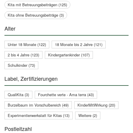
Kita mit Betreuungsbeiträgen (125)
Kita ohne Betreuungsbeiträge (3)
Alter
Unter 18 Monate (122)
18 Monate bis 2 Jahre (121)
2 bis 4 Jahre (123)
Kindergartenkinder (107)
Schulkinder (73)
Label, Zertifizierungen
QualiKita (3)
Fourchette verte - Ama terra (43)
Burzelbaum im Vorschulbereich (49)
KinderMitWirkung (20)
Experimentierwerkstatt für Kitas (13)
Weitere (2)
Postleitzahl