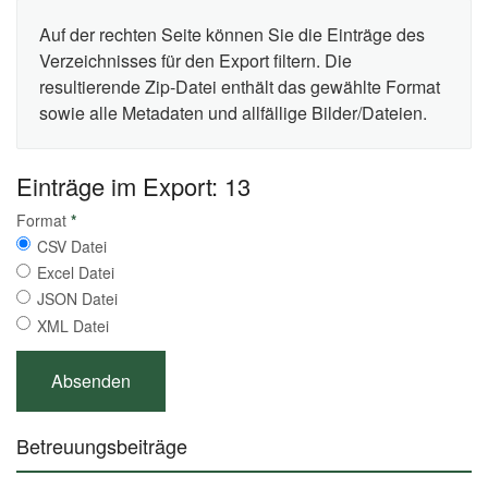
Auf der rechten Seite können Sie die Einträge des
Verzeichnisses für den Export filtern. Die
resultierende Zip-Datei enthält das gewählte Format
sowie alle Metadaten und allfällige Bilder/Dateien.
Einträge im Export: 13
Format
*
CSV Datei
Excel Datei
JSON Datei
XML Datei
Betreuungsbeiträge