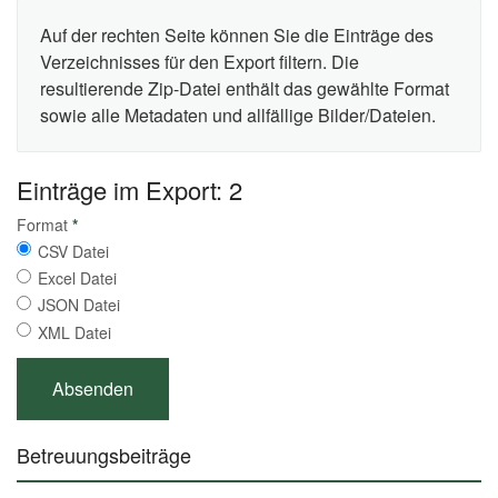
Auf der rechten Seite können Sie die Einträge des
Verzeichnisses für den Export filtern. Die
resultierende Zip-Datei enthält das gewählte Format
sowie alle Metadaten und allfällige Bilder/Dateien.
Einträge im Export: 2
Format
*
CSV Datei
Excel Datei
JSON Datei
XML Datei
Betreuungsbeiträge