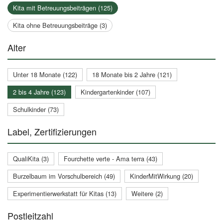
Kita mit Betreuungsbeiträgen (125)
Kita ohne Betreuungsbeiträge (3)
Alter
Unter 18 Monate (122)
18 Monate bis 2 Jahre (121)
2 bis 4 Jahre (123)
Kindergartenkinder (107)
Schulkinder (73)
Label, Zertifizierungen
QualiKita (3)
Fourchette verte - Ama terra (43)
Burzelbaum im Vorschulbereich (49)
KinderMitWirkung (20)
Experimentierwerkstatt für Kitas (13)
Weitere (2)
Postleitzahl