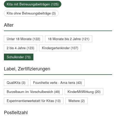
Kita mit Betreuungsbeiträgen (125)
Kita ohne Betreuungsbeiträge (3)
Alter
Unter 18 Monate (122)
18 Monate bis 2 Jahre (121)
2 bis 4 Jahre (123)
Kindergartenkinder (107)
Schulkinder (73)
Label, Zertifizierungen
QualiKita (3)
Fourchette verte - Ama terra (43)
Burzelbaum im Vorschulbereich (49)
KinderMitWirkung (20)
Experimentierwerkstatt für Kitas (13)
Weitere (2)
Postleitzahl