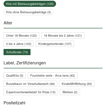
Kita mit Betreuungsbeiträgen (125)
Kita ohne Betreuungsbeiträge (3)
Alter
Unter 18 Monate (122)
18 Monate bis 2 Jahre (121)
2 bis 4 Jahre (123)
Kindergartenkinder (107)
Schulkinder (73)
Label, Zertifizierungen
QualiKita (3)
Fourchette verte - Ama terra (43)
Burzelbaum im Vorschulbereich (49)
KinderMitWirkung (20)
Experimentierwerkstatt für Kitas (13)
Weitere (2)
Postleitzahl