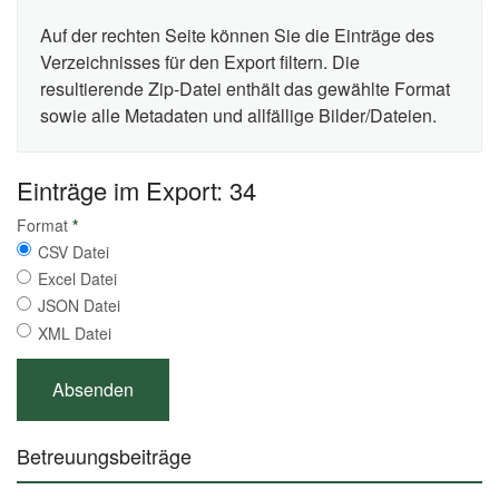
Auf der rechten Seite können Sie die Einträge des
Verzeichnisses für den Export filtern. Die
resultierende Zip-Datei enthält das gewählte Format
sowie alle Metadaten und allfällige Bilder/Dateien.
Einträge im Export: 34
Format
*
CSV Datei
Excel Datei
JSON Datei
XML Datei
Betreuungsbeiträge