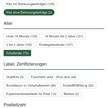
Kita mit Betreuungsbeiträgen (125)
Kita ohne Betreuungsbeiträge (3)
Alter
Unter 18 Monate (122)
18 Monate bis 2 Jahre (121)
2 bis 4 Jahre (123)
Kindergartenkinder (107)
Schulkinder (73)
Label, Zertifizierungen
QualiKita (3)
Fourchette verte - Ama terra (43)
Burzelbaum im Vorschulbereich (49)
KinderMitWirkung (20)
Experimentierwerkstatt für Kitas (13)
Weitere (2)
Postleitzahl