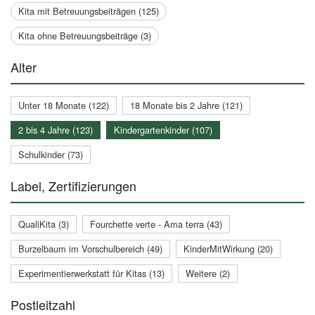
Kita mit Betreuungsbeiträgen (125)
Kita ohne Betreuungsbeiträge (3)
Alter
Unter 18 Monate (122)
18 Monate bis 2 Jahre (121)
2 bis 4 Jahre (123)
Kindergartenkinder (107)
Schulkinder (73)
Label, Zertifizierungen
QualiKita (3)
Fourchette verte - Ama terra (43)
Burzelbaum im Vorschulbereich (49)
KinderMitWirkung (20)
Experimentierwerkstatt für Kitas (13)
Weitere (2)
Postleitzahl