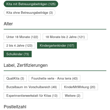
Kita mit Betreuungsbeiträgen (125)
Kita ohne Betreuungsbeiträge (3)
Alter
Unter 18 Monate (122)
18 Monate bis 2 Jahre (121)
2 bis 4 Jahre (123)
Kindergartenkinder (107)
Schulkinder (73)
Label, Zertifizierungen
QualiKita (3)
Fourchette verte - Ama terra (43)
Burzelbaum im Vorschulbereich (49)
KinderMitWirkung (20)
Experimentierwerkstatt für Kitas (13)
Weitere (2)
Postleitzahl