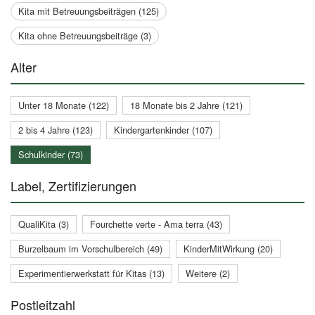
Kita mit Betreuungsbeiträgen (125)
Kita ohne Betreuungsbeiträge (3)
Alter
Unter 18 Monate (122)
18 Monate bis 2 Jahre (121)
2 bis 4 Jahre (123)
Kindergartenkinder (107)
Schulkinder (73)
Label, Zertifizierungen
QualiKita (3)
Fourchette verte - Ama terra (43)
Burzelbaum im Vorschulbereich (49)
KinderMitWirkung (20)
Experimentierwerkstatt für Kitas (13)
Weitere (2)
Postleitzahl