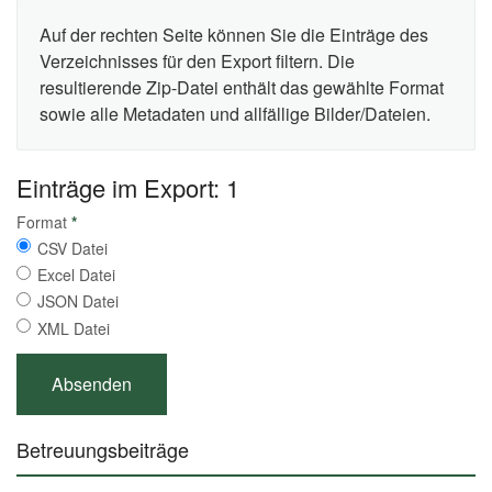
Auf der rechten Seite können Sie die Einträge des
Verzeichnisses für den Export filtern. Die
resultierende Zip-Datei enthält das gewählte Format
sowie alle Metadaten und allfällige Bilder/Dateien.
Einträge im Export: 1
Format
*
CSV Datei
Excel Datei
JSON Datei
XML Datei
Betreuungsbeiträge