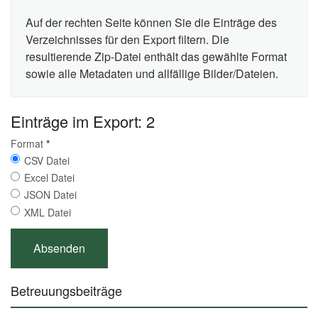
Auf der rechten Seite können Sie die Einträge des
Verzeichnisses für den Export filtern. Die
resultierende Zip-Datei enthält das gewählte Format
sowie alle Metadaten und allfällige Bilder/Dateien.
Einträge im Export: 2
Format
*
CSV Datei
Excel Datei
JSON Datei
XML Datei
Betreuungsbeiträge