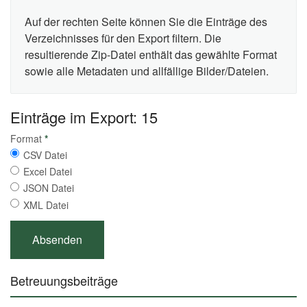
Auf der rechten Seite können Sie die Einträge des
Verzeichnisses für den Export filtern. Die
resultierende Zip-Datei enthält das gewählte Format
sowie alle Metadaten und allfällige Bilder/Dateien.
Einträge im Export: 15
Format
*
CSV Datei
Excel Datei
JSON Datei
XML Datei
Betreuungsbeiträge