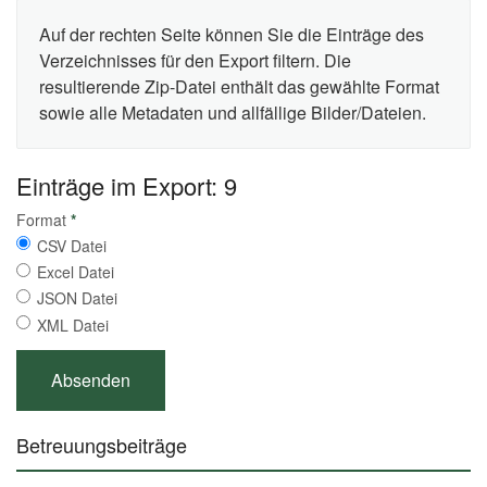
Auf der rechten Seite können Sie die Einträge des
Verzeichnisses für den Export filtern. Die
resultierende Zip-Datei enthält das gewählte Format
sowie alle Metadaten und allfällige Bilder/Dateien.
Einträge im Export: 9
Format
*
CSV Datei
Excel Datei
JSON Datei
XML Datei
Betreuungsbeiträge