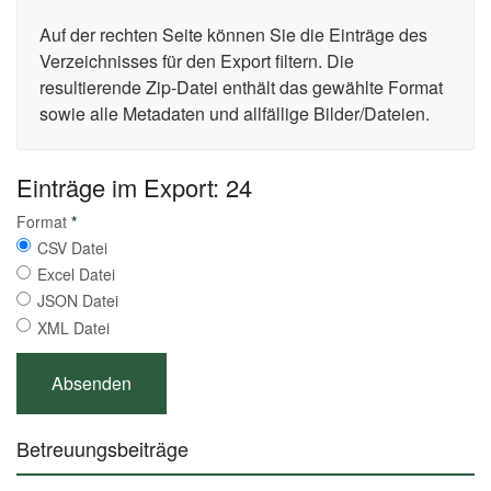
Auf der rechten Seite können Sie die Einträge des
Verzeichnisses für den Export filtern. Die
resultierende Zip-Datei enthält das gewählte Format
sowie alle Metadaten und allfällige Bilder/Dateien.
Einträge im Export: 24
Format
*
CSV Datei
Excel Datei
JSON Datei
XML Datei
Betreuungsbeiträge